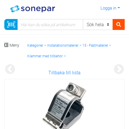
Logga in
Meny
Kategorier
Installationsmateriel
15 - Fästmateriel
Klammer med tillbehör
Specialklammer
Tillbaka till lista