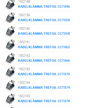
1502158
KABELKLÄMMA TREFOIL CCT046
1502159
KABELKLÄMMA TREFOIL CCT050
1502160
KABELKLÄMMA TREFOIL CCT058
1502161
KABELKLÄMMA TREFOIL CCT062
1502162
KABELKLÄMMA TREFOIL CCT066
1502163
KABELKLÄMMA TREFOIL CCT070
1502164
KABELKLÄMMA TREFOIL CCT074
1502165
KABELKLÄMMA TREFOIL CCT078