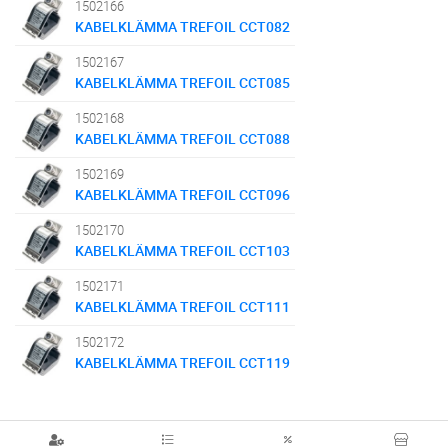
1502166
KABELKLÄMMA TREFOIL CCT082
1502167
KABELKLÄMMA TREFOIL CCT085
1502168
KABELKLÄMMA TREFOIL CCT088
1502169
KABELKLÄMMA TREFOIL CCT096
1502170
KABELKLÄMMA TREFOIL CCT103
1502171
KABELKLÄMMA TREFOIL CCT111
1502172
KABELKLÄMMA TREFOIL CCT119