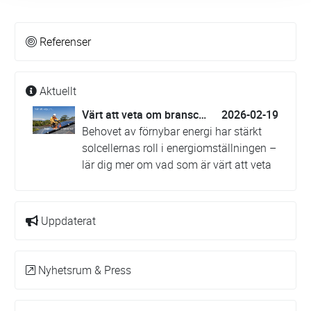
Referenser
Aktuellt
Värt att veta om branschreglerna Säker Sol
2026-02-19
Behovet av förnybar energi har stärkt
solcellernas roll i energiomställningen –
lär dig mer om vad som är värt att veta
Uppdaterat
Nyhetsrum & Press