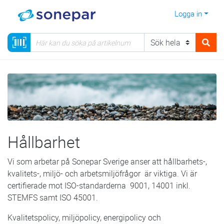
Logga in
Hållbarhet
Vi som arbetar på Sonepar Sverige anser att hållbarhets-,
kvalitets-, miljö- och arbetsmiljöfrågor är viktiga. Vi är
certifierade mot ISO-standarderna 9001, 14001 inkl.
STEMFS samt ISO 45001.
Kvalitetspolicy, miljöpolicy, energipolicy och