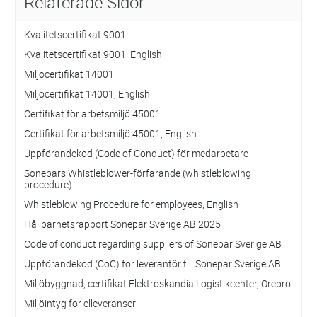
Relaterade Sidor
Kvalitetscertifikat 9001
Kvalitetscertifikat 9001, English
Miljöcertifikat 14001
Miljöcertifikat 14001, English
Certifikat för arbetsmiljö 45001
Certifikat för arbetsmiljö 45001, English
Uppförandekod (Code of Conduct) för medarbetare
Sonepars Whistleblower-förfarande (whistleblowing
procedure)
Whistleblowing Procedure for employees, English
Hållbarhetsrapport Sonepar Sverige AB 2025
Code of conduct regarding suppliers of Sonepar Sverige AB
Uppförandekod (CoC) för leverantör till Sonepar Sverige AB
Miljöbyggnad, certifikat Elektroskandia Logistikcenter, Örebro
Miljöintyg för elleveranser