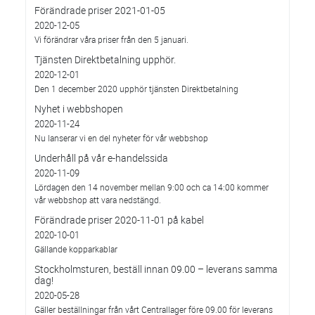
Förändrade priser 2021-01-05
2020-12-05
Vi förändrar våra priser från den 5 januari.
Tjänsten Direktbetalning upphör.
2020-12-01
Den 1 december 2020 upphör tjänsten Direktbetalning
Nyhet i webbshopen
2020-11-24
Nu lanserar vi en del nyheter för vår webbshop
Underhåll på vår e-handelssida
2020-11-09
Lördagen den 14 november mellan 9:00 och ca 14:00 kommer
vår webbshop att vara nedstängd.
Förändrade priser 2020-11-01 på kabel
2020-10-01
Gällande kopparkablar
Stockholmsturen, beställ innan 09.00 – leverans samma
dag!
2020-05-28
Gäller beställningar från vårt Centrallager före 09.00 för leverans