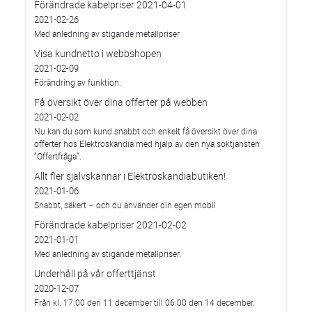
Förändrade kabelpriser 2021-04-01
2021-02-26
Med anledning av stigande metallpriser
Visa kundnetto i webbshopen
2021-02-09
Förändring av funktion.
Få översikt över dina offerter på webben
2021-02-02
Nu kan du som kund snabbt och enkelt få översikt över dina
offerter hos Elektroskandia med hjälp av den nya söktjänsten
”Offertfråga”.
Allt fler självskannar i Elektroskandiabutiken!
2021-01-06
Snabbt, säkert – och du använder din egen mobil
Förändrade kabelpriser 2021-02-02
2021-01-01
Med anledning av stigande metallpriser.
Underhåll på vår offerttjänst
2020-12-07
Från kl. 17:00 den 11 december till 06:00 den 14 december.