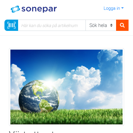
Logga in