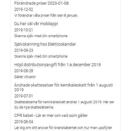
Förändrade priser 2020-01-08
2019-12-02
Vi förändrar våra priser från den 8 januari.
Du har väl vår mobilapp!
2019-10-21
Skanna själv med din smartphone.
Självskanning hos Elektroskandia!
2019-09-23
Skanna själv med din smartphone.
Höjd distributionsavgift från 1:a december 2019
2019-08-28
Gäller vitvaror
Ändrade skattesatser för kemikalieskatt från 1 augusti
2019
2019-07-01
Skattesatserna för kemikalieskatt ändras 1 augusti 2019. Här ser
du de nya skattesatserna.
CPR kabel - Lär er mer om vad som gäller
2019-06-04
Lär dig om ditt ansvar för brandsäkerhet och hur man uppfyller