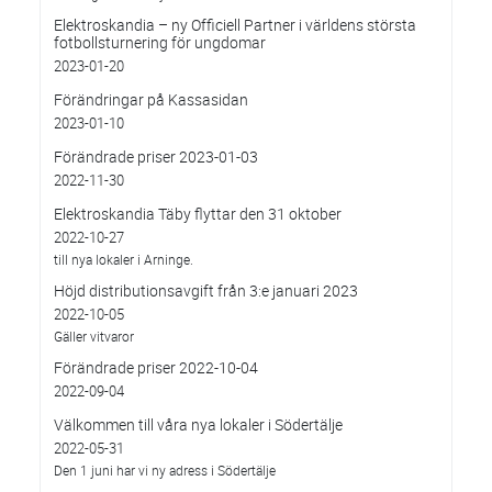
Elektroskandia – ny Officiell Partner i världens största
fotbollsturnering för ungdomar
2023-01-20
Förändringar på Kassasidan
2023-01-10
Förändrade priser 2023-01-03
2022-11-30
Elektroskandia Täby flyttar den 31 oktober
2022-10-27
till nya lokaler i Arninge.
Höjd distributionsavgift från 3:e januari 2023
2022-10-05
Gäller vitvaror
Förändrade priser 2022-10-04
2022-09-04
Välkommen till våra nya lokaler i Södertälje
2022-05-31
Den 1 juni har vi ny adress i Södertälje