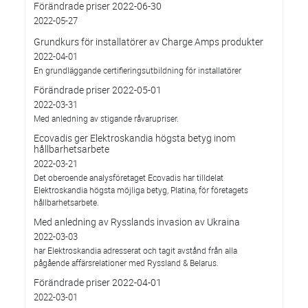
Förändrade priser 2022-06-30
2022-05-27
Grundkurs för installatörer av Charge Amps produkter
2022-04-01
En grundläggande certifieringsutbildning för installatörer
Förändrade priser 2022-05-01
2022-03-31
Med anledning av stigande råvarupriser.
Ecovadis ger Elektroskandia högsta betyg inom
hållbarhetsarbete
2022-03-21
Det oberoende analysföretaget Ecovadis har tilldelat
Elektroskandia högsta möjliga betyg, Platina, för företagets
hållbarhetsarbete.
Med anledning av Rysslands invasion av Ukraina
2022-03-03
har Elektroskandia adresserat och tagit avstånd från alla
pågående affärsrelationer med Ryssland & Belarus.
Förändrade priser 2022-04-01
2022-03-01