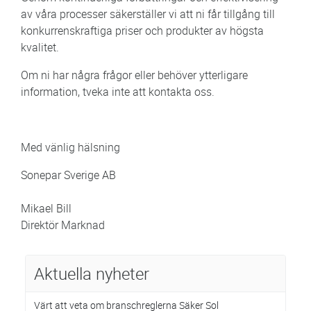
av våra processer säkerställer vi att ni får tillgång till
konkurrenskraftiga priser och produkter av högsta
kvalitet.
Om ni har några frågor eller behöver ytterligare
information, tveka inte att kontakta oss.
Med vänlig hälsning
Sonepar Sverige AB
Mikael Bill
Direktör Marknad
Aktuella nyheter
Värt att veta om branschreglerna Säker Sol