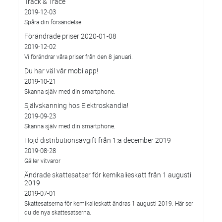
Track & Trace
2019-12-03
Spåra din försändelse
Förändrade priser 2020-01-08
2019-12-02
Vi förändrar våra priser från den 8 januari.
Du har väl vår mobilapp!
2019-10-21
Skanna själv med din smartphone.
Självskanning hos Elektroskandia!
2019-09-23
Skanna själv med din smartphone.
Höjd distributionsavgift från 1:a december 2019
2019-08-28
Gäller vitvaror
Ändrade skattesatser för kemikalieskatt från 1 augusti
2019
2019-07-01
Skattesatserna för kemikalieskatt ändras 1 augusti 2019. Här ser
du de nya skattesatserna.