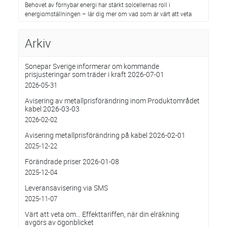
Behovet av förnybar energi har stärkt solcellernas roll i
energiomställningen – lär dig mer om vad som är värt att veta
Arkiv
Sonepar Sverige informerar om kommande
prisjusteringar som träder i kraft 2026-07-01
2026-05-31
Avisering av metallprisförändring inom Produktområdet
kabel 2026-03-03
2026-02-02
Avisering metallprisförändring på kabel 2026-02-01
2025-12-22
Förändrade priser 2026-01-08
2025-12-04
Leveransavisering via SMS
2025-11-07
Värt att veta om… Effekttariffen, när din elräkning
avgörs av ögonblicket