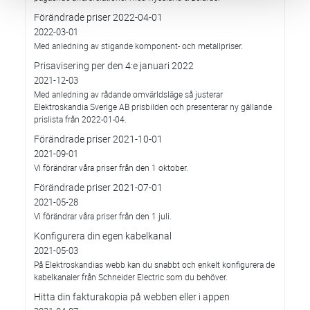
Förändrade priser 2022-04-01
2022-03-01
Med anledning av stigande komponent- och metallpriser.
Prisavisering per den 4:e januari 2022
2021-12-03
Med anledning av rådande omvärldsläge så justerar
Elektroskandia Sverige AB prisbilden och presenterar ny gällande
prislista från 2022-01-04.
Förändrade priser 2021-10-01
2021-09-01
Vi förändrar våra priser från den 1 oktober.
Förändrade priser 2021-07-01
2021-05-28
Vi förändrar våra priser från den 1 juli.
Konfigurera din egen kabelkanal
2021-05-03
På Elektroskandias webb kan du snabbt och enkelt konfigurera de
kabelkanaler från Schneider Electric som du behöver.
Hitta din fakturakopia på webben eller i appen