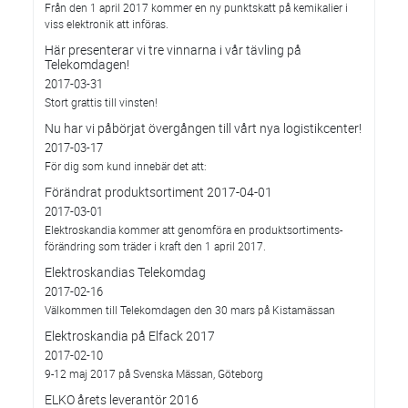
Från den 1 april 2017 kommer en ny punktskatt på kemikalier i
viss elektronik att införas.
Här presenterar vi tre vinnarna i vår tävling på
Telekomdagen!
2017-03-31
Stort grattis till vinsten!
Nu har vi påbörjat övergången till vårt nya logistikcenter!
2017-03-17
För dig som kund innebär det att:
Förändrat produktsortiment 2017-04-01
2017-03-01
Elektroskandia kommer att genomföra en produktsortiments-
förändring som träder i kraft den 1 april 2017.
Elektroskandias Telekomdag
2017-02-16
Välkommen till Telekomdagen den 30 mars på Kistamässan
Elektroskandia på Elfack 2017
2017-02-10
9-12 maj 2017 på Svenska Mässan, Göteborg
ELKO årets leverantör 2016