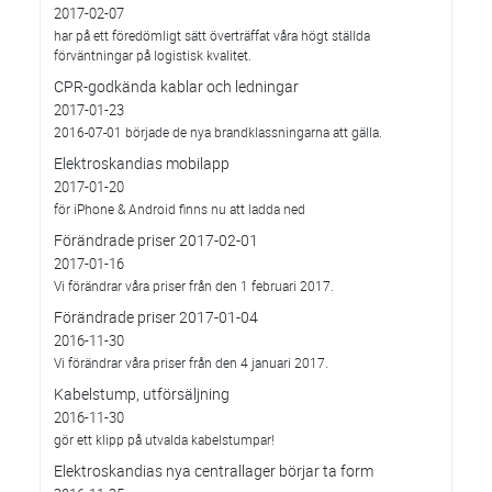
2017-02-07
har på ett föredömligt sätt överträffat våra högt ställda
förväntningar på logistisk kvalitet.
CPR-godkända kablar och ledningar
2017-01-23
2016-07-01 började de nya brandklassningarna att gälla.
Elektroskandias mobilapp
2017-01-20
för iPhone & Android finns nu att ladda ned
Förändrade priser 2017-02-01
2017-01-16
Vi förändrar våra priser från den 1 februari 2017.
Förändrade priser 2017-01-04
2016-11-30
Vi förändrar våra priser från den 4 januari 2017.
Kabelstump, utförsäljning
2016-11-30
gör ett klipp på utvalda kabelstumpar!
Elektroskandias nya centrallager börjar ta form