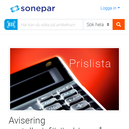
Logga in
Avisering