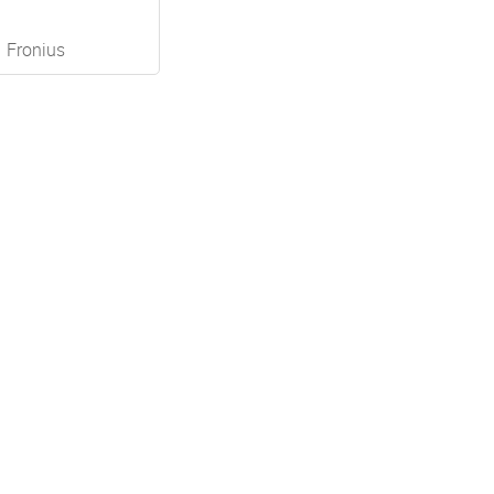
Fronius