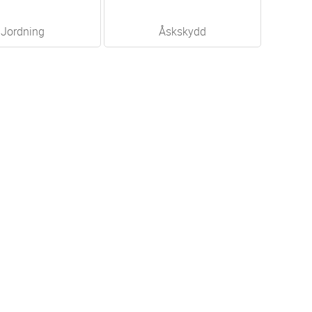
Jordning
Åskskydd